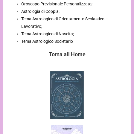
Oroscopo Previsionale Personalizzato;
Astrologia di Coppia;
Tema Astrologico di Orientamento Scolastico –
Lavorativo;
Tema Astrologico di Nascita;
Tema Astrologico Societario
Torna all Home