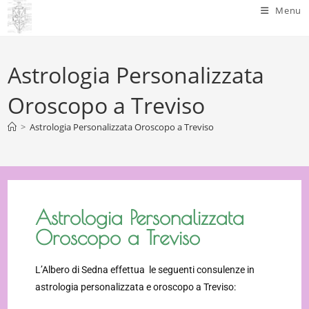
Menu
Astrologia Personalizzata
Oroscopo a Treviso
>
Astrologia Personalizzata Oroscopo a Treviso
Astrologia Personalizzata
Oroscopo a Treviso
L’Albero di Sedna effettua le seguenti consulenze in
astrologia personalizzata e oroscopo a Treviso: