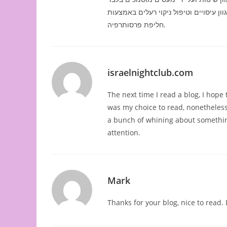
וון עיסויים וטיפול ניקוי רעלים באמצעות
חליפת פרסותרפיה.
israelnightclub.com
The next time I read a blog, I hope 
was my choice to read, nonetheless 
a bunch of whining about something
attention.
Mark
Thanks for your blog, nice to read. 