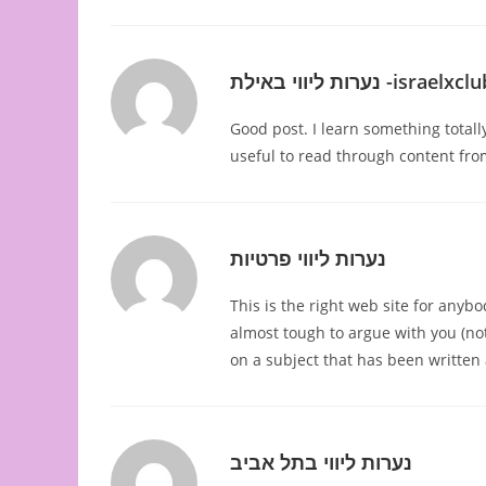
נערות ליווי באילת -israe
Good post. I learn something total
useful to read through content fro
נערות ליווי פרטיות
This is the right web site for anyb
almost tough to argue with you (not
on a subject that has been written a
נערות ליווי בתל אביב